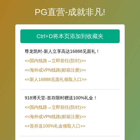
PG直营-成就非凡!
Ctrl+D将本页添加到收藏夹
尊龙凯时-新人立享高达16888见面礼！
<<国内线路→立即前往(防封)>>
<<海外或VPN线路(邮箱注册)>>
<<新人16888见面礼领取入口>>
918博天堂-首存限时赠送100%礼金！
<<国内线路→立即前往(防封)>>
<<海外或VPN线路(邮箱注册)>>
<<首存送100%礼金领取入口>>